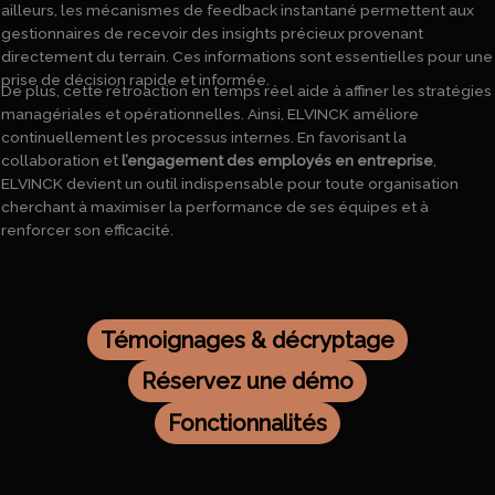
ailleurs, les mécanismes de feedback instantané permettent aux
gestionnaires de recevoir des insights précieux provenant
directement du terrain. Ces informations sont essentielles pour une
prise de décision rapide et informée.
De plus, cette rétroaction en temps réel aide à affiner les stratégies
managériales et opérationnelles. Ainsi, ELVINCK améliore
continuellement les processus internes. En favorisant la
collaboration et
l’engagement des employés en entreprise
,
ELVINCK devient un outil indispensable pour toute organisation
cherchant à maximiser la performance de ses équipes et à
renforcer son efficacité.
Témoignages & décryptage
Réservez une démo
Fonctionnalités