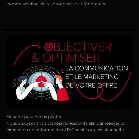
communication claire, progressive et fédératrice.
Lire la suite »
Mesurer pour mieux piloter.
Nous analysons vos dispositifs existants afin d’améliorer la
circulation de l’information et l’efficacité organisationnelle.